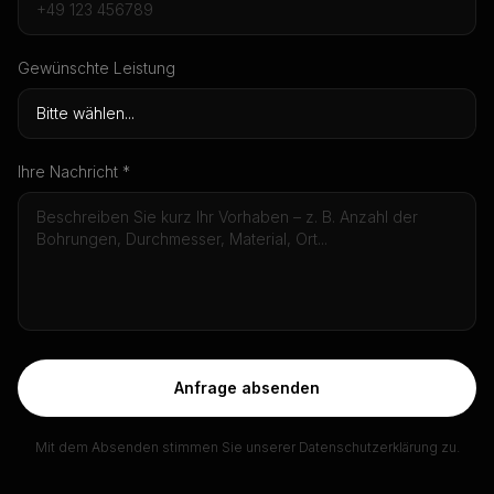
Gewünschte Leistung
Ihre Nachricht *
Anfrage absenden
Mit dem Absenden stimmen Sie unserer Datenschutzerklärung zu.